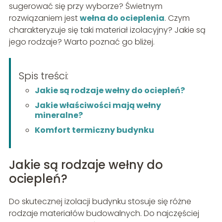
sugerować się przy wyborze? Świetnym
rozwiązaniem jest
wełna do ocieplenia
. Czym
charakteryzuje się taki materiał izolacyjny? Jakie są
jego rodzaje? Warto poznać go bliżej.
Spis treści:
Jakie są rodzaje wełny do ociepleń?
Jakie właściwości mają wełny
mineralne?
Komfort termiczny budynku
Jakie są rodzaje wełny do
ociepleń?
Do skutecznej izolacji budynku stosuje się różne
rodzaje materiałów budowalnych. Do najczęściej