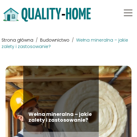
Strona główna
/
Budownictwo
/
Wełna mineralna – jakie
zalety i zastosowanie?
Wełna mineralna – jakie
zalety i zastosowanie?