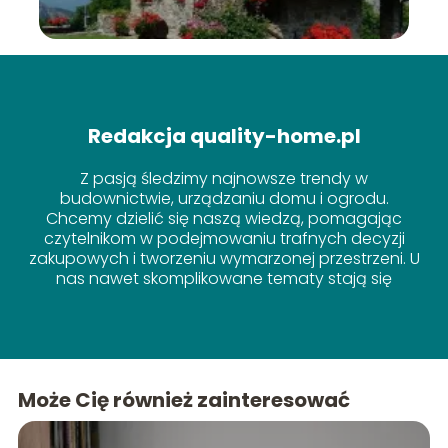
Redakcja quality-home.pl
Z pasją śledzimy najnowsze trendy w
budownictwie, urządzaniu domu i ogrodu.
Chcemy dzielić się naszą wiedzą, pomagając
czytelnikom w podejmowaniu trafnych decyzji
zakupowych i tworzeniu wymarzonej przestrzeni. U
nas nawet skomplikowane tematy stają się
proste!
Może Cię również zainteresować