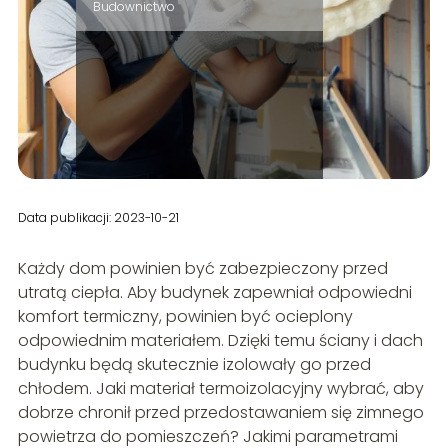
Budownictwo
Data publikacji: 2023-10-21
Każdy dom powinien być zabezpieczony przed
utratą ciepła. Aby budynek zapewniał odpowiedni
komfort termiczny, powinien być ocieplony
odpowiednim materiałem. Dzięki temu ściany i dach
budynku będą skutecznie izolowały go przed
chłodem. Jaki materiał termoizolacyjny wybrać, aby
dobrze chronił przed przedostawaniem się zimnego
powietrza do pomieszczeń? Jakimi parametrami