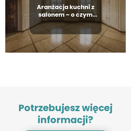
Aranżacja kuchni z
salonem – o czym
trzeba pamiętać?
Potrzebujesz więcej
informacji?