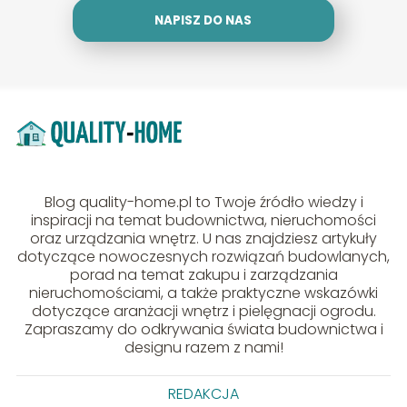
NAPISZ DO NAS
Blog quality-home.pl to Twoje źródło wiedzy i
inspiracji na temat budownictwa, nieruchomości
oraz urządzania wnętrz. U nas znajdziesz artykuły
dotyczące nowoczesnych rozwiązań budowlanych,
porad na temat zakupu i zarządzania
nieruchomościami, a także praktyczne wskazówki
dotyczące aranżacji wnętrz i pielęgnacji ogrodu.
Zapraszamy do odkrywania świata budownictwa i
designu razem z nami!
REDAKCJA