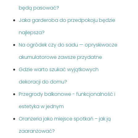
będą pasować?
Jaka garderoba do przedpokoju będzie
najlepsza?
Na ogródek czy do sadu — opryskiwacze
akumulatorowe zawsze przydatne
Gdzie warto szukać wyjątkowych
dekoracji do domu?
Przegrody balkonowe - funkcjonalność i
estetyka w jednym
Oranżeria jako miejsce spotkań – jak ją
zaaranżować?