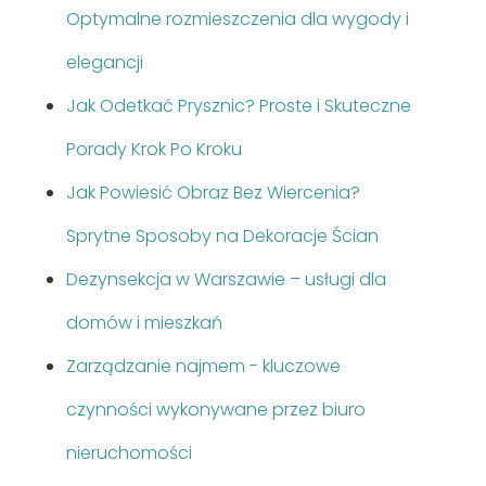
Optymalne rozmieszczenia dla wygody i
elegancji
Jak Odetkać Prysznic? Proste i Skuteczne
Porady Krok Po Kroku
Jak Powiesić Obraz Bez Wiercenia?
Sprytne Sposoby na Dekoracje Ścian
Dezynsekcja w Warszawie – usługi dla
domów i mieszkań
Zarządzanie najmem - kluczowe
czynności wykonywane przez biuro
nieruchomości