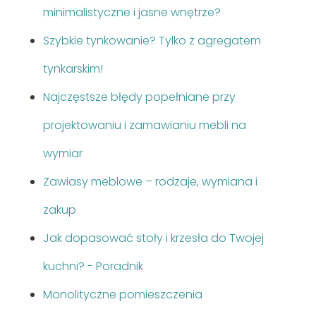
minimalistyczne i jasne wnętrze?
Szybkie tynkowanie? Tylko z agregatem
tynkarskim!
Najczęstsze błędy popełniane przy
projektowaniu i zamawianiu mebli na
wymiar
Zawiasy meblowe – rodzaje, wymiana i
zakup
Jak dopasować stoły i krzesła do Twojej
kuchni? - Poradnik
Monolityczne pomieszczenia