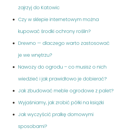
zajrzyj do Katowic
Czy w sklepie internetowym można
kupować środki ochrony roślin?
Drewno — dlaczego warto zastosować
je we wnętrzu?
Nawozy do ogrodu – co musisz o nich
wiedzieć i jak prawidłowo je dobierać?
Jak zbudować meble ogrodowe z palet?
Wyjaśniamy, jak zrobić półki na książki
Jak wyczyścić pralkę domowymi
sposobami?