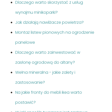
Dlaczego warto skorzystać z usług
wynajmu minikoparki?
Jak działają nawilżacze powietrza?
Montaż listew pionowych na ogrodzenie
panelowe
Dlaczego warto zainwestować w
zasłonę ogrodową do altany?
Wełna mineralna - jakie zalety i
zastosowanie?
Na jakie fronty do mebli ikea warto
postawić?