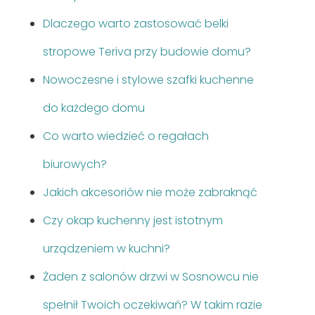
Dlaczego warto zastosować belki
stropowe Teriva przy budowie domu?
Nowoczesne i stylowe szafki kuchenne
do każdego domu
Co warto wiedzieć o regałach
biurowych?
Jakich akcesoriów nie może zabraknąć
Czy okap kuchenny jest istotnym
urządzeniem w kuchni?
Żaden z salonów drzwi w Sosnowcu nie
spełnił Twoich oczekiwań? W takim razie