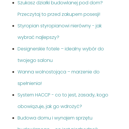
Szukasz działki budowlanej pod dom?
Przeczytaj to przed zakupem posesji!
Styropian styropianowi nierówny - jak
wybrać najlepszy?
Designerskie fotele – idealny wybór do
twojego salonu
Wanna wolnostojąca – marzenie do
spełnienia!
System HACCP - co to jest, zasady, kogo
obowiązuje, jak go wdrożyć?
Budowa domu i wynajem sprzętu