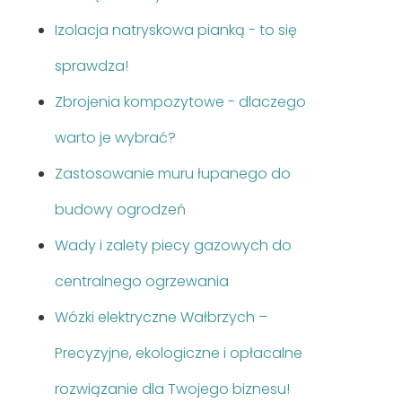
Izolacja natryskowa pianką - to się
sprawdza!
Zbrojenia kompozytowe - dlaczego
warto je wybrać?
Zastosowanie muru łupanego do
budowy ogrodzeń
Wady i zalety piecy gazowych do
centralnego ogrzewania
Wózki elektryczne Wałbrzych –
Precyzyjne, ekologiczne i opłacalne
rozwiązanie dla Twojego biznesu!