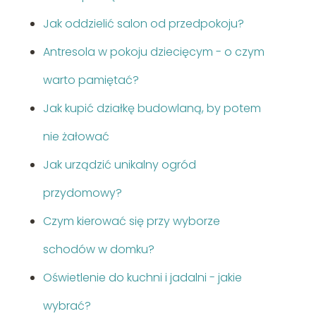
Jak oddzielić salon od przedpokoju?
Antresola w pokoju dziecięcym - o czym
warto pamiętać?
Jak kupić działkę budowlaną, by potem
nie żałować
Jak urządzić unikalny ogród
przydomowy?
Czym kierować się przy wyborze
schodów w domku?
Oświetlenie do kuchni i jadalni - jakie
wybrać?