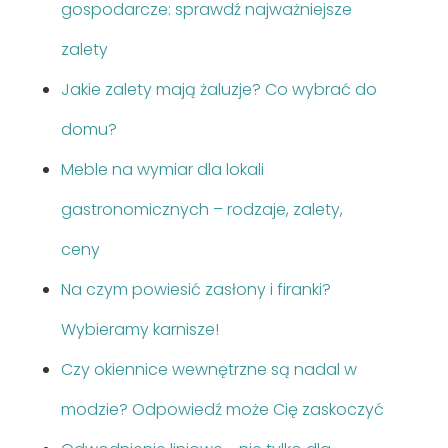
gospodarcze: sprawdź najważniejsze
zalety
Jakie zalety mają żaluzje? Co wybrać do
domu?
Meble na wymiar dla lokali
gastronomicznych – rodzaje, zalety,
ceny
Na czym powiesić zasłony i firanki?
Wybieramy karnisze!
Czy okiennice wewnętrzne są nadal w
modzie? Odpowiedź może Cię zaskoczyć