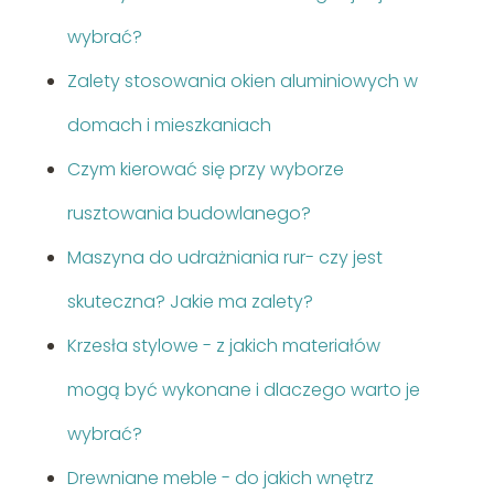
wybrać?
Zalety stosowania okien aluminiowych w
domach i mieszkaniach
Czym kierować się przy wyborze
rusztowania budowlanego?
Maszyna do udrażniania rur- czy jest
skuteczna? Jakie ma zalety?
Krzesła stylowe - z jakich materiałów
mogą być wykonane i dlaczego warto je
wybrać?
Drewniane meble - do jakich wnętrz