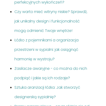
perfekcyjnych wykończeń?
Czy warto mieć witryny niskie? Sprawdź,
jak unikalny design i funkcjonalność
mogą odmienić Twoje wnętrze!
Łóżko z pojemnikami a organizacja
przestrzeni w sypialni: jak osiągnąć
harmonię w wystroju?
Zasilacze awaryjne - co można do nich
podpiąć i jakie są ich rodzaje?
Sztuka aranżacji łóżka: Jak stworzyć
designerską sypialnię?