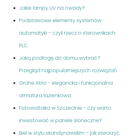
Jakie lampy UV na owady?
Podstawowe elementy systemów
automatyki – czyli rzecz o sterownikach
PLC
Jaką podłogę do domu wybrać?
Przegląd najpopularniejszych rozwiązań
Grohe Atrio - elegancka i funkcjonalna
armatura łazienkowa
Fotowoltaika w Szczecinie - czy warto
inwestować w panele słoneczne?
Biel w stylu skandynawskim – jak stworzyć