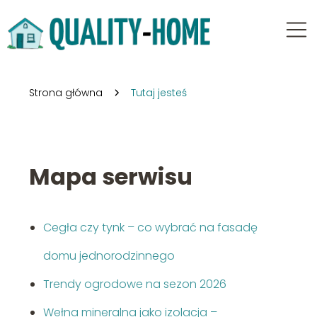
Strona główna
Tutaj jesteś
Mapa serwisu
Cegła czy tynk – co wybrać na fasadę
domu jednorodzinnego
Trendy ogrodowe na sezon 2026
Wełna mineralna jako izolacja –