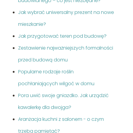
budowlanego – co jest niezbędne?
Jak wybrać uniwersalny prezent na nowe
mieszkanie?
Jak przygotować teren pod budowę?
Zestawienie najważniejszych formalności
przed budową domu
Popularne rodzaje roślin
pochłaniających wilgoć w domu
Pora uwić swoje gniazdko. Jak urządzić
kawalerkę dla dwojga?
Aranżacja kuchni z salonem - o czym
trzeba pamiętać?