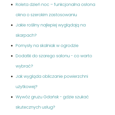
Roleta dzień noc – funkcjonalna osłona
okna o szerokim zastosowaniu
Jakie rośliny najlepiej wyglądają na
skarpach?
Pomysły na skalniak w ogrodzie
Dodatki do szarego salonu - co warto
wybrać?
Jak wygląda obliczanie powierzchni
użytkowej?
Wywóz gruzu Gdańsk - gdzie szukać
skutecznych usług?