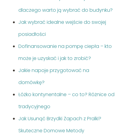
dlaczego warto ją wybrać do budynku?
Jak wybrać idealne wejście do swojej
posiadłości
Dofinansowanie na pompę ciepła – kto
może je uzyskać i jak to zrobić?
Jakie napoje przygotować na
domówkę?
Łóżko kontynentalne – co to? Różnice od
tradycyjnego
Jak Usunąć Brzydki Zapach z Pralki?
Skuteczne Domowe Metody