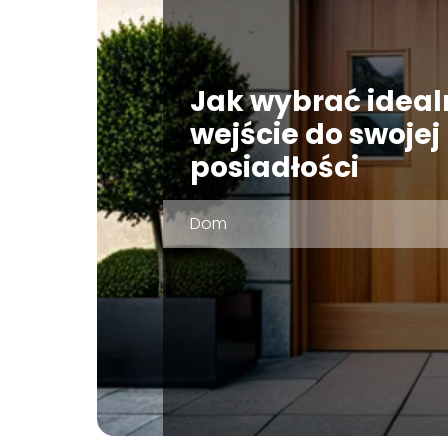
Jak wybrać ideal
wejście do swojej
posiadłości
Dom