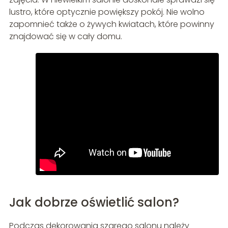
lustro, które optycznie powiększy pokój. Nie wolno
zapomnieć także o żywych kwiatach, które powinny
znajdować się w cały domu.
Jak dobrze oświetlić salon?
Podczas dekorowania szarego salonu należy