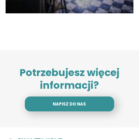
Potrzebujesz więcej
informacji?
NAPISZ DO NAS