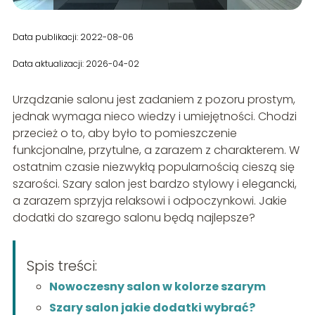
Data publikacji: 2022-08-06
Data aktualizacji: 2026-04-02
Urządzanie salonu jest zadaniem z pozoru prostym,
jednak wymaga nieco wiedzy i umiejętności. Chodzi
przecież o to, aby było to pomieszczenie
funkcjonalne, przytulne, a zarazem z charakterem. W
ostatnim czasie niezwykłą popularnością cieszą się
szarości. Szary salon jest bardzo stylowy i elegancki,
a zarazem sprzyja relaksowi i odpoczynkowi. Jakie
dodatki do szarego salonu będą najlepsze?
Spis treści:
Nowoczesny salon w kolorze szarym
Szary salon jakie dodatki wybrać?