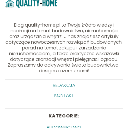
Blog quality-home.pl to Twoje źródło wiedzy i
inspiracji na temat budownictwa, nieruchomości
oraz urządzania wnętrz. U nas znajdziesz artykuły
dotyczące nowoczesnych rozwiązań budowlanych,
porad na temat zakupu i zarządzania
nieruchomościami, a także praktyczne wskazówki
dotyczące aranżacji wnętrz i pielęgnacji ogrodu.
Zapraszamy do odkrywania świata budownictwa i
designu razem z nami!
REDAKCJA
KONTAKT
KATEGORIE:
BUDOWNICTWO