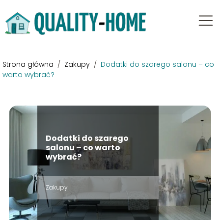
Strona główna
/
Zakupy
/
Dodatki do szarego salonu – co
warto wybrać?
Dodatki do szarego
salonu – co warto
wybrać?
Zakupy