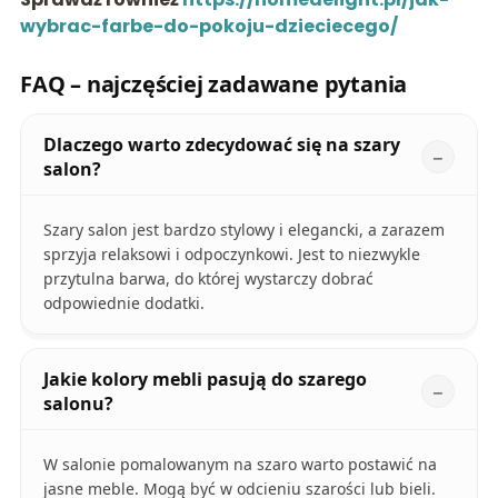
wybrac-farbe-do-pokoju-dzieciecego/
FAQ – najczęściej zadawane pytania
Dlaczego warto zdecydować się na szary
salon?
Szary salon jest bardzo stylowy i elegancki, a zarazem
sprzyja relaksowi i odpoczynkowi. Jest to niezwykle
przytulna barwa, do której wystarczy dobrać
odpowiednie dodatki.
Jakie kolory mebli pasują do szarego
salonu?
W salonie pomalowanym na szaro warto postawić na
jasne meble. Mogą być w odcieniu szarości lub bieli.