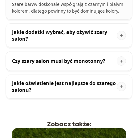
Szare barwy doskonale współgrają z czarnym i białym
kolorem, dlatego powinny to być dominujące kolory.
Jakie dodatki wybrać, aby ożywić szary
salon?
Czy szary salon musi być monotonny?
Jakie oświetlenie jest najlepsze do szarego
salonu?
Zobacz także: