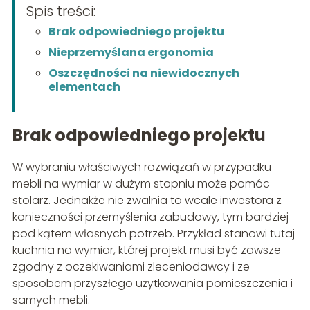
Spis treści:
Brak odpowiedniego projektu
Nieprzemyślana ergonomia
Oszczędności na niewidocznych
elementach
Brak odpowiedniego projektu
W wybraniu właściwych rozwiązań w przypadku
mebli na wymiar w dużym stopniu może pomóc
stolarz. Jednakże nie zwalnia to wcale inwestora z
konieczności przemyślenia zabudowy, tym bardziej
pod kątem własnych potrzeb. Przykład stanowi tutaj
kuchnia na wymiar, której projekt musi być zawsze
zgodny z oczekiwaniami zleceniodawcy i ze
sposobem przyszłego użytkowania pomieszczenia i
samych mebli.