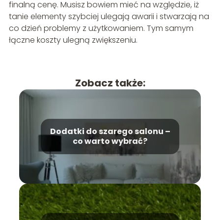
finalną cenę. Musisz bowiem mieć na względzie, iż
tanie elementy szybciej ulegają awarii i stwarzają na
co dzień problemy z użytkowaniem. Tym samym
łączne koszty ulegną zwiększeniu.
Zobacz także:
Dodatki do szarego salonu –
co warto wybrać?