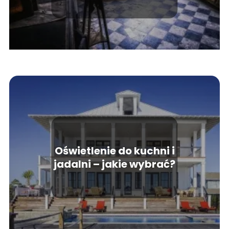
Oświetlenie do kuchni i
jadalni – jakie wybrać?