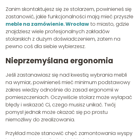
Zanim skontaktujesz się ze stolarzem, powinieneś się
zastanowić, jakie funkcjonalności mają mieć przyszłe
meble na zamówienie. Wrocław
to miasto, gdzie
znajdziesz wiele profesjonalnych zakładów
stolarskich z dużym doświadczeniem, zatem na
pewno coś dla siebie wybierzesz.
Nieprzemyślana ergonomia
Jeśli zastanawiasz się nad kwestią wybrania mebli
na wymiar, powinieneś mieć minimum podstawowy
zakres wiedzy odnośnie do zasad ergonomii w
pomieszczeniach. Oczywiście stolarz może wyłapać
błędy i wskazać Ci, czego musisz unikać. Twój
pomysł jednak może okazać się po prostu
niemożliwy do zrealizowania.
Przykład może stanowić chęć zamontowania wyspy