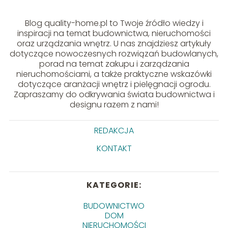
Blog quality-home.pl to Twoje źródło wiedzy i
inspiracji na temat budownictwa, nieruchomości
oraz urządzania wnętrz. U nas znajdziesz artykuły
dotyczące nowoczesnych rozwiązań budowlanych,
porad na temat zakupu i zarządzania
nieruchomościami, a także praktyczne wskazówki
dotyczące aranżacji wnętrz i pielęgnacji ogrodu.
Zapraszamy do odkrywania świata budownictwa i
designu razem z nami!
REDAKCJA
KONTAKT
KATEGORIE:
BUDOWNICTWO
DOM
NIERUCHOMOŚCI