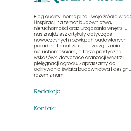
Blog quality-home.pl to Twoje źródło wied
i inspiracji na temat budownictwa,
nieruchomości oraz urządzania wnętrz. U
nas znajdziesz artykuły dotyczące
nowoczesnych rozwiązań budowlanych,
porad na temat zakupu i zarządzania
nieruchomościami, a także praktyczne
wskazówki dotyczące aranżacji wnętrz i
pielęgnacji ogrodu. Zapraszamy do
odkrywania świata budownictwa i design
razem z nami!
Redakcja
Kontakt