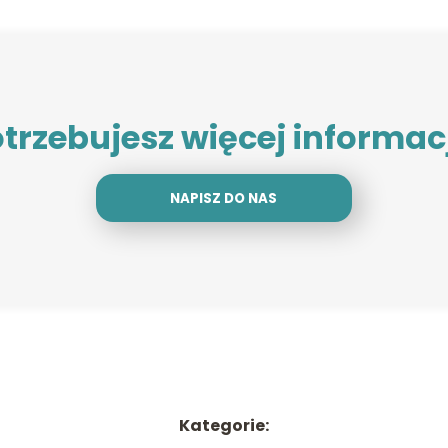
trzebujesz więcej informac
NAPISZ DO NAS
Kategorie: