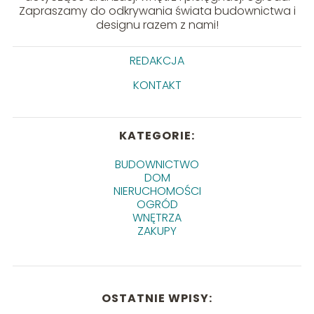
Zapraszamy do odkrywania świata budownictwa i
designu razem z nami!
REDAKCJA
KONTAKT
KATEGORIE:
BUDOWNICTWO
DOM
NIERUCHOMOŚCI
OGRÓD
WNĘTRZA
ZAKUPY
OSTATNIE WPISY: