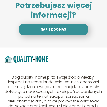
Potrzebujesz więcej
informacji?
NAPISZ DO NAS
Blog quality-home.pl to Twoje źródło wiedzy i
inspiracji na temat budownictwa, nieruchomości
oraz urządzania wnętrz. U nas znajdziesz artykuły
dotyczące nowoczesnych rozwiązań budowlanych,
porad na temat zakupu i zarządzania
nieruchomościami, a także praktyczne wskazówki
dotyczące aranżacji wnętrz i pielęgnacji ogrodu.