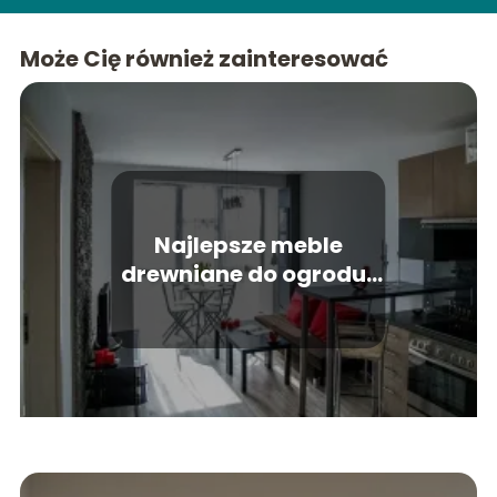
Może Cię również zainteresować
Najlepsze meble
drewniane do ogrodu i
nie tylko