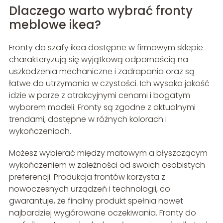
Dlaczego warto wybrać fronty
meblowe ikea?
Fronty do szafy ikea dostępne w firmowym sklepie
charakteryzują się wyjątkową odpornością na
uszkodzenia mechaniczne i zadrapania oraz są
łatwe do utrzymania w czystości. Ich wysoka jakość
idzie w parze z atrakcyjnymi cenami i bogatym
wyborem modeli. Fronty są zgodne z aktualnymi
trendami, dostępne w różnych kolorach i
wykończeniach.
Możesz wybierać między matowym a błyszczącym
wykończeniem w zależności od swoich osobistych
preferencji. Produkcja frontów korzysta z
nowoczesnych urządzeń i technologii, co
gwarantuje, że finalny produkt spełnia nawet
najbardziej wygórowane oczekiwania. Fronty do