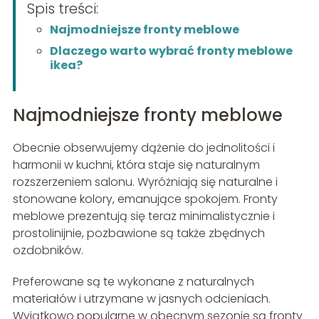
Spis treści:
Najmodniejsze fronty meblowe
Dlaczego warto wybrać fronty meblowe
ikea?
Najmodniejsze fronty meblowe
Obecnie obserwujemy dążenie do jednolitości i
harmonii w kuchni, która staje się naturalnym
rozszerzeniem salonu. Wyróżniają się naturalne i
stonowane kolory, emanujące spokojem. Fronty
meblowe prezentują się teraz minimalistycznie i
prostolinijnie, pozbawione są także zbędnych
ozdobników.
Preferowane są te wykonane z naturalnych
materiałów i utrzymane w jasnych odcieniach.
Wyjątkowo popularne w obecnym sezonie są fronty