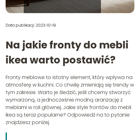
Data publikacji: 2023-10-19
Na jakie fronty do mebli
ikea warto postawić?
Fronty meblowe to istotny element, który wpływa na
atmosferę w kuchni. Co chwilę zmieniają się trendy w
tym zakresie. Warto je śledzić, jeśli chcemy stworzyć
wymarzoną, a jednocześnie modną aranżację z
meblami w roli głównej. Jakie style frontów do mebli
ikea są teraz popularne? Odpowiedź na to pytanie
znajdziesz poniżej.