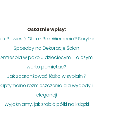
Ostatnie wpisy:
ak Powiesić Obraz Bez Wiercenia? Sprytne
Sposoby na Dekoracje Ścian
Antresola w pokoju dziecięcym – o czym
warto pamiętać?
Jak zaaranżować łóżko w sypialni?
Optymalne rozmieszczenia dla wygody i
elegancji
Wyjaśniamy, jak zrobić półki na książki