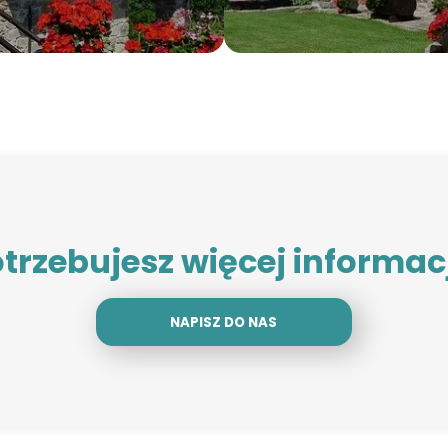
trzebujesz więcej informac
NAPISZ DO NAS