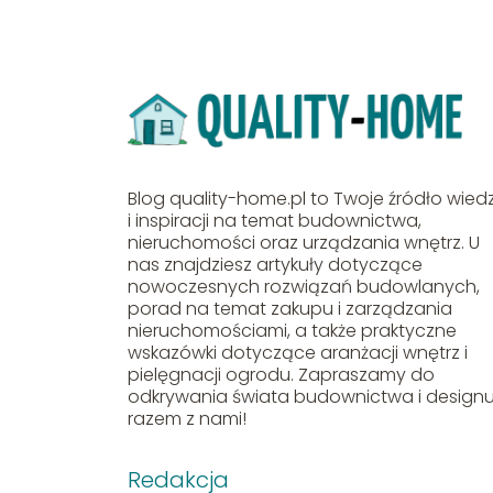
Blog quality-home.pl to Twoje źródło wied
i inspiracji na temat budownictwa,
nieruchomości oraz urządzania wnętrz. U
nas znajdziesz artykuły dotyczące
nowoczesnych rozwiązań budowlanych,
porad na temat zakupu i zarządzania
nieruchomościami, a także praktyczne
wskazówki dotyczące aranżacji wnętrz i
pielęgnacji ogrodu. Zapraszamy do
odkrywania świata budownictwa i design
razem z nami!
Redakcja