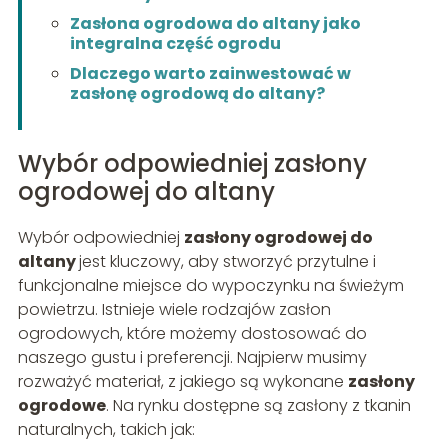
Zasłona ogrodowa do altany jako
integralna część ogrodu
Dlaczego warto zainwestować w
zasłonę ogrodową do altany?
Wybór odpowiedniej zasłony
ogrodowej do altany
Wybór odpowiedniej
zasłony ogrodowej do
altany
jest kluczowy, aby stworzyć przytulne i
funkcjonalne miejsce do wypoczynku na świeżym
powietrzu. Istnieje wiele rodzajów zasłon
ogrodowych, które możemy dostosować do
naszego gustu i preferencji. Najpierw musimy
rozważyć materiał, z jakiego są wykonane
zasłony
ogrodowe
. Na rynku dostępne są zasłony z tkanin
naturalnych, takich jak: