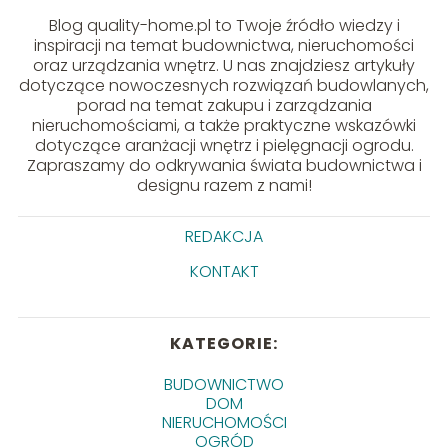
Blog quality-home.pl to Twoje źródło wiedzy i
inspiracji na temat budownictwa, nieruchomości
oraz urządzania wnętrz. U nas znajdziesz artykuły
dotyczące nowoczesnych rozwiązań budowlanych,
porad na temat zakupu i zarządzania
nieruchomościami, a także praktyczne wskazówki
dotyczące aranżacji wnętrz i pielęgnacji ogrodu.
Zapraszamy do odkrywania świata budownictwa i
designu razem z nami!
REDAKCJA
KONTAKT
KATEGORIE:
BUDOWNICTWO
DOM
NIERUCHOMOŚCI
OGRÓD