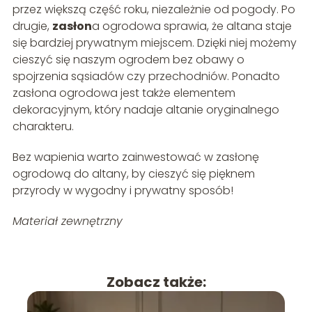
przez większą część roku, niezależnie od pogody. Po
drugie,
zasłon
a ogrodowa sprawia, że altana staje
się bardziej prywatnym miejscem. Dzięki niej możemy
cieszyć się naszym ogrodem bez obawy o
spojrzenia sąsiadów czy przechodniów. Ponadto
zasłona ogrodowa jest także elementem
dekoracyjnym, który nadaje altanie oryginalnego
charakteru.
Bez wapienia warto zainwestować w zasłonę
ogrodową do altany, by cieszyć się pięknem
przyrody w wygodny i prywatny sposób!
Materiał zewnętrzny
Zobacz także: