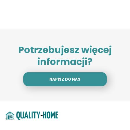
Potrzebujesz więcej
informacji?
NAPISZ DO NAS