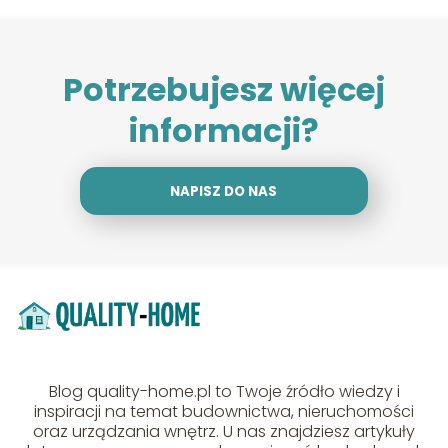
Potrzebujesz więcej
informacji?
NAPISZ DO NAS
Blog quality-home.pl to Twoje źródło wiedzy i
inspiracji na temat budownictwa, nieruchomości
oraz urządzania wnętrz. U nas znajdziesz artykuły