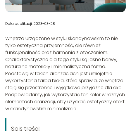
Data publikacji: 2023-03-28
Wnętrza urządzone w stylu skandynawskim to nie
tylko estetyczna przyjemność, ale również
funkcjonalność oraz harmonia z otoczeniem.
Charakterystyczne dla tego stylu są jasne barwy,
naturalne materiały i minimalistyczna forma.
Podstawą w takich aranżacjach jest umiejętnie
wykorzystana farba biała, która sprawia, że wnętrza
stają się przestronne i wyjątkowo przyjazne dla oka.
Podpowiadamy, jak wykorzystać ten kolor w różnych
elementach aranżacji, aby uzyskać estetyczny efekt
w skandynawskim minimalizmie.
Spis treści: