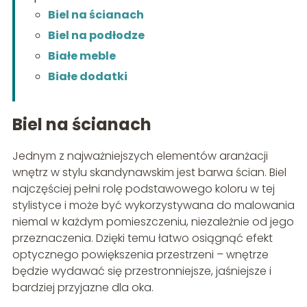
Biel na ścianach
Biel na podłodze
Białe meble
Białe dodatki
Biel na ścianach
Jednym z najważniejszych elementów aranżacji
wnętrz w stylu skandynawskim jest barwa ścian. Biel
najczęściej pełni rolę podstawowego koloru w tej
stylistyce i może być wykorzystywana do malowania
niemal w każdym pomieszczeniu, niezależnie od jego
przeznaczenia. Dzięki temu łatwo osiągnąć efekt
optycznego powiększenia przestrzeni – wnętrze
będzie wydawać się przestronniejsze, jaśniejsze i
bardziej przyjazne dla oka.