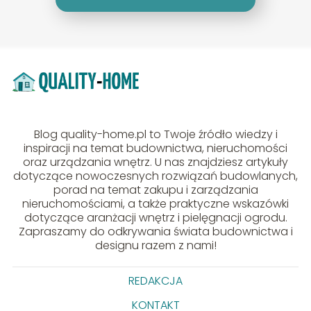
Blog quality-home.pl to Twoje źródło wiedzy i
inspiracji na temat budownictwa, nieruchomości
oraz urządzania wnętrz. U nas znajdziesz artykuły
dotyczące nowoczesnych rozwiązań budowlanych,
porad na temat zakupu i zarządzania
nieruchomościami, a także praktyczne wskazówki
dotyczące aranżacji wnętrz i pielęgnacji ogrodu.
Zapraszamy do odkrywania świata budownictwa i
designu razem z nami!
REDAKCJA
KONTAKT