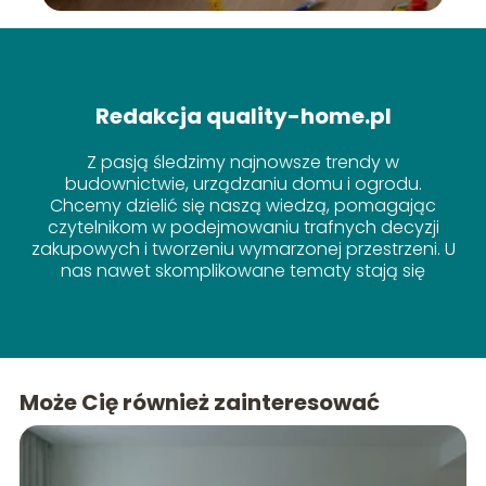
Redakcja quality-home.pl
Z pasją śledzimy najnowsze trendy w
budownictwie, urządzaniu domu i ogrodu.
Chcemy dzielić się naszą wiedzą, pomagając
czytelnikom w podejmowaniu trafnych decyzji
zakupowych i tworzeniu wymarzonej przestrzeni. U
nas nawet skomplikowane tematy stają się
proste!
Może Cię również zainteresować