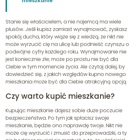
mieszkanie
Stanie się właścicielem, a nie najemcą ma wiele
plusów. Jeśli kupisz zamiast wynajmować, zyskasz
spokój ducha, który wiąże się z wiedzą, że nikt nie
może wyrzucić cię na ulicę lub podnieść czynszu o
podwójne cyfry każdego roku. Wynajmowanie nie
jest koniecznie złe; może po prostu nie być dla
Ciebie w tym momencie życia. Ale czytaj dalej, by
dowiedzieć się, z jakich względów kupno nowego
mieszkania może być dla Ciebie atrakcyjną opcją.
Czy warto kupić mieszkanie?
Kupując mieszkanie dajesz sobie duże poczucie
bezpieczeństwa. Po tym jak spłacisz swoje
mieszkanie, będzie ono naprawdę twoje. Nikt nie
może cię wyrzucić i zmusić do przeprowadzki, a ty