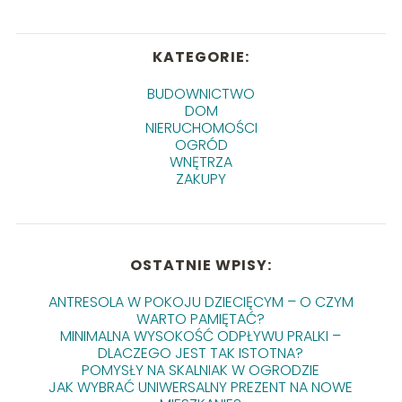
KATEGORIE:
BUDOWNICTWO
DOM
NIERUCHOMOŚCI
OGRÓD
WNĘTRZA
ZAKUPY
OSTATNIE WPISY:
ANTRESOLA W POKOJU DZIECIĘCYM – O CZYM
WARTO PAMIĘTAĆ?
MINIMALNA WYSOKOŚĆ ODPŁYWU PRALKI –
DLACZEGO JEST TAK ISTOTNA?
POMYSŁY NA SKALNIAK W OGRODZIE
JAK WYBRAĆ UNIWERSALNY PREZENT NA NOWE