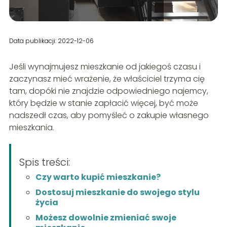
Data publikacji: 2022-12-06
Jeśli wynajmujesz mieszkanie od jakiegoś czasu i
zaczynasz mieć wrażenie, że właściciel trzyma cię
tam, dopóki nie znajdzie odpowiedniego najemcy,
który będzie w stanie zapłacić więcej, być może
nadszedł czas, aby pomyśleć o zakupie własnego
mieszkania.
Spis treści:
Czy warto kupić mieszkanie?
Dostosuj mieszkanie do swojego stylu
życia
Możesz dowolnie zmieniać swoje