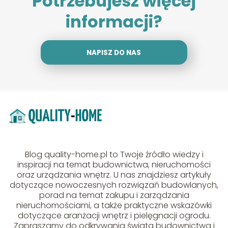
Potrzebujesz więcej
informacji?
NAPISZ DO NAS
Blog quality-home.pl to Twoje źródło wiedzy i
inspiracji na temat budownictwa, nieruchomości
oraz urządzania wnętrz. U nas znajdziesz artykuły
dotyczące nowoczesnych rozwiązań budowlanych,
porad na temat zakupu i zarządzania
nieruchomościami, a także praktyczne wskazówki
dotyczące aranżacji wnętrz i pielęgnacji ogrodu.
Zapraszamy do odkrywania świata budownictwa i