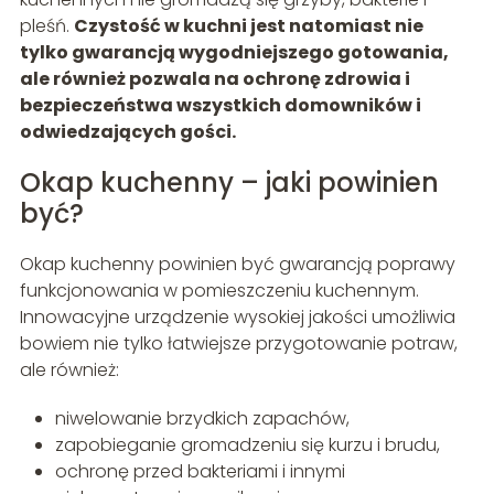
pleśń.
Czystość w kuchni jest natomiast nie
tylko gwarancją wygodniejszego gotowania,
ale również pozwala na ochronę zdrowia i
bezpieczeństwa wszystkich domowników i
odwiedzających gości.
Okap kuchenny – jaki powinien
być?
Okap kuchenny powinien być gwarancją poprawy
funkcjonowania w pomieszczeniu kuchennym.
Innowacyjne urządzenie wysokiej jakości umożliwia
bowiem nie tylko łatwiejsze przygotowanie potraw,
ale również:
niwelowanie brzydkich zapachów,
zapobieganie gromadzeniu się kurzu i brudu,
ochronę przed bakteriami i innymi