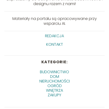
designu razem z nami!
Materiały na portalu są opracowywane przy
wsparciu AI.
REDAKCJA
KONTAKT
KATEGORIE:
BUDOWNICTWO
DOM
NIERUCHOMOŚCI
OGRÓD
WNĘTRZA
ZAKUPY