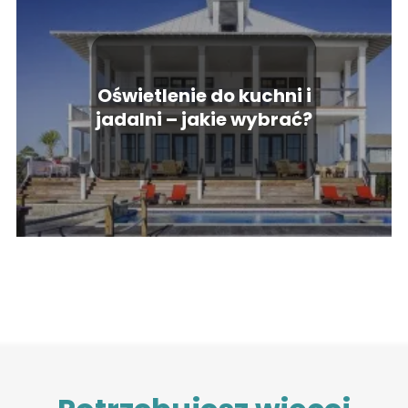
Oświetlenie do kuchni i
jadalni – jakie wybrać?