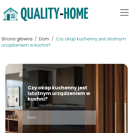
Strona główna
/
Dom
/
Czy okap kuchenny jest istotnym
urządzeniem w kuchni?
Czy okap kuchenny jest
istotnym urządzeniem w
kuchni?
Dom