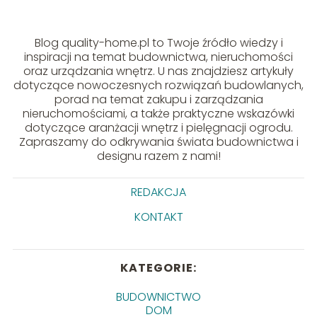
Blog quality-home.pl to Twoje źródło wiedzy i
inspiracji na temat budownictwa, nieruchomości
oraz urządzania wnętrz. U nas znajdziesz artykuły
dotyczące nowoczesnych rozwiązań budowlanych,
porad na temat zakupu i zarządzania
nieruchomościami, a także praktyczne wskazówki
dotyczące aranżacji wnętrz i pielęgnacji ogrodu.
Zapraszamy do odkrywania świata budownictwa i
designu razem z nami!
REDAKCJA
KONTAKT
KATEGORIE:
BUDOWNICTWO
DOM