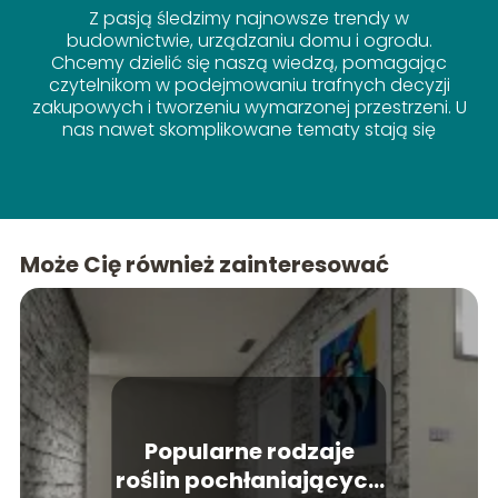
Z pasją śledzimy najnowsze trendy w
budownictwie, urządzaniu domu i ogrodu.
Chcemy dzielić się naszą wiedzą, pomagając
czytelnikom w podejmowaniu trafnych decyzji
zakupowych i tworzeniu wymarzonej przestrzeni. U
nas nawet skomplikowane tematy stają się
proste!
Może Cię również zainteresować
Popularne rodzaje
roślin pochłaniających