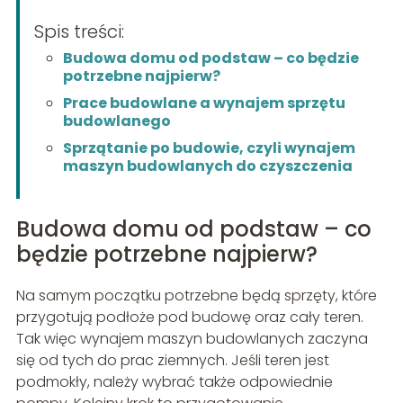
Spis treści:
Budowa domu od podstaw – co będzie
potrzebne najpierw?
Prace budowlane a wynajem sprzętu
budowlanego
Sprzątanie po budowie, czyli wynajem
maszyn budowlanych do czyszczenia
Budowa domu od podstaw – co
będzie potrzebne najpierw?
Na samym początku potrzebne będą sprzęty, które
przygotują podłoże pod budowę oraz cały teren.
Tak więc wynajem maszyn budowlanych zaczyna
się od tych do prac ziemnych. Jeśli teren jest
podmokły, należy wybrać także odpowiednie