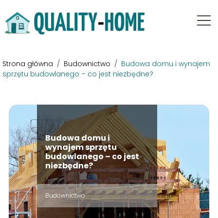
Strona główna
/
Budownictwo
/
Budowa domu i wynajem
sprzętu budowlanego – co jest niezbędne?
Budowa domu i
wynajem sprzętu
budowlanego – co jest
niezbędne?
Budownictwo