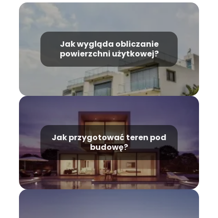
Jak wygląda obliczanie
powierzchni użytkowej?
Jak przygotować teren pod
budowę?