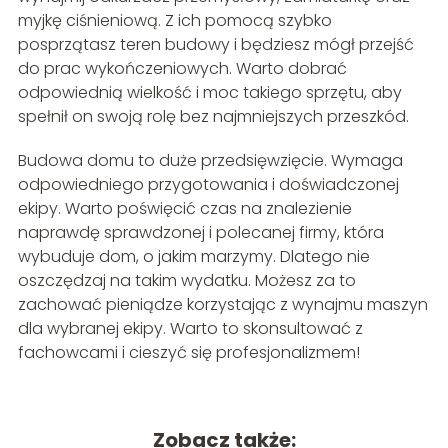
myjkę ciśnieniową. Z ich pomocą szybko
posprzątasz teren budowy i będziesz mógł przejść
do prac wykończeniowych. Warto dobrać
odpowiednią wielkość i moc takiego sprzętu, aby
spełnił on swoją rolę bez najmniejszych przeszkód.
Budowa domu to duże przedsięwzięcie. Wymaga
odpowiedniego przygotowania i doświadczonej
ekipy. Warto poświęcić czas na znalezienie
naprawdę sprawdzonej i polecanej firmy, która
wybuduje dom, o jakim marzymy. Dlatego nie
oszczędzaj na takim wydatku. Możesz za to
zachować pieniądze korzystając z wynajmu maszyn
dla wybranej ekipy. Warto to skonsultować z
fachowcami i cieszyć się profesjonalizmem!
Zobacz także: