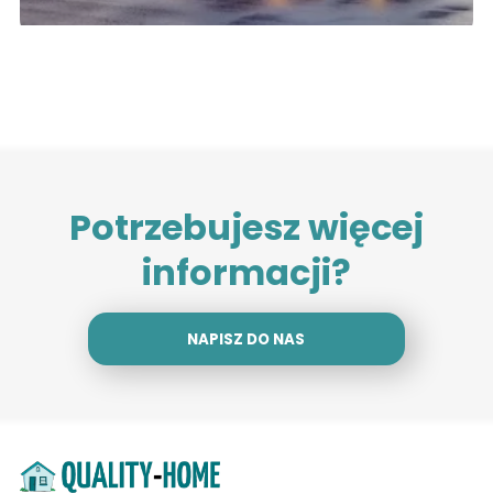
Potrzebujesz więcej
informacji?
NAPISZ DO NAS