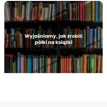
Wyjaśniamy, jak zrobić
półki na książki