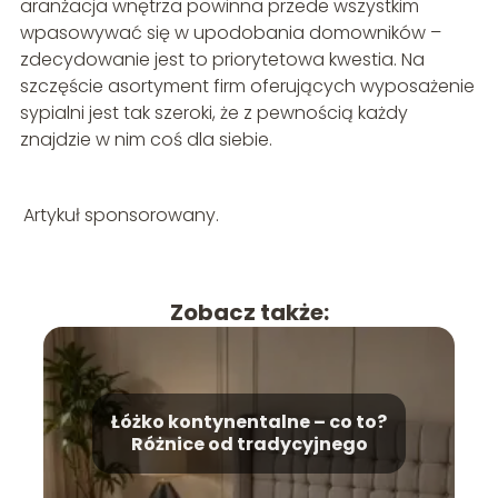
aranżacja wnętrza powinna przede wszystkim
wpasowywać się w upodobania domowników –
zdecydowanie jest to priorytetowa kwestia. Na
szczęście asortyment firm oferujących wyposażenie
sypialni jest tak szeroki, że z pewnością każdy
znajdzie w nim coś dla siebie.
Artykuł sponsorowany.
Zobacz także:
Łóżko kontynentalne – co to?
Różnice od tradycyjnego