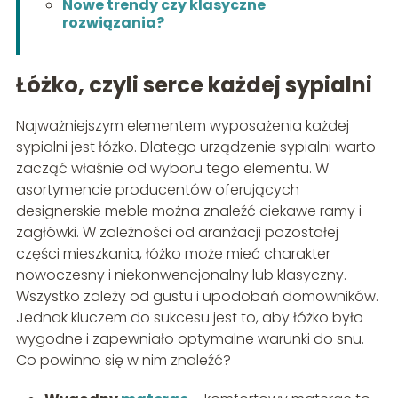
Nowe trendy czy klasyczne
rozwiązania?
Łóżko, czyli serce każdej sypialni
Najważniejszym elementem wyposażenia każdej
sypialni jest łóżko. Dlatego urządzenie sypialni warto
zacząć właśnie od wyboru tego elementu. W
asortymencie producentów oferujących
designerskie meble można znaleźć ciekawe ramy i
zagłówki. W zależności od aranżacji pozostałej
części mieszkania, łóżko może mieć charakter
nowoczesny i niekonwencjonalny lub klasyczny.
Wszystko zależy od gustu i upodobań domowników.
Jednak kluczem do sukcesu jest to, aby łóżko było
wygodne i zapewniało optymalne warunki do snu.
Co powinno się w nim znaleźć?