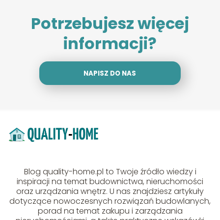
Potrzebujesz więcej
informacji?
NAPISZ DO NAS
Blog quality-home.pl to Twoje źródło wiedzy i
inspiracji na temat budownictwa, nieruchomości
oraz urządzania wnętrz. U nas znajdziesz artykuły
dotyczące nowoczesnych rozwiązań budowlanych,
porad na temat zakupu i zarządzania