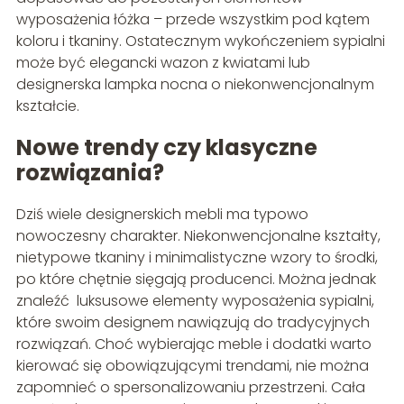
wyposażenia łóżka – przede wszystkim pod kątem
koloru i tkaniny. Ostatecznym wykończeniem sypialni
może być elegancki wazon z kwiatami lub
designerska lampka nocna o niekonwencjonalnym
kształcie.
Nowe trendy czy klasyczne
rozwiązania?
Dziś wiele designerskich mebli ma typowo
nowoczesny charakter. Niekonwencjonalne kształty,
nietypowe tkaniny i minimalistyczne wzory to środki,
po które chętnie sięgają producenci. Można jednak
znaleźć luksusowe elementy wyposażenia sypialni,
które swoim designem nawiązują do tradycyjnych
rozwiązań. Choć wybierając meble i dodatki warto
kierować się obowiązującymi trendami, nie można
zapomnieć o spersonalizowaniu przestrzeni. Cała