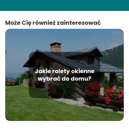
Może Cię również zainteresować
Jakie rolety okienne
wybrać do domu?