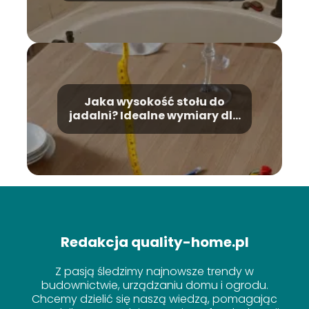
Jaka wysokość stołu do
jadalni? Idealne wymiary dla
Twojej wygody
Redakcja quality-home.pl
Z pasją śledzimy najnowsze trendy w
budownictwie, urządzaniu domu i ogrodu.
Chcemy dzielić się naszą wiedzą, pomagając