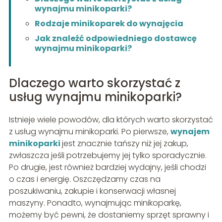
wynajmu minikoparki?
Rodzaje minikoparek do wynajęcia
Jak znaleźć odpowiedniego dostawcę
wynajmu minikoparki?
Dlaczego warto skorzystać z
usług wynajmu minikoparki?
Istnieje wiele powodów, dla których warto skorzystać
z usług wynajmu minikoparki. Po pierwsze,
wynajem
minikoparki
jest znacznie tańszy niż jej zakup,
zwłaszcza jeśli potrzebujemy jej tylko sporadycznie.
Po drugie, jest również bardziej wydajny, jeśli chodzi
o czas i energię. Oszczędzamy czas na
poszukiwaniu, zakupie i konserwacji własnej
maszyny. Ponadto, wynajmując minikoparkę,
możemy być pewni, że dostaniemy sprzęt sprawny i