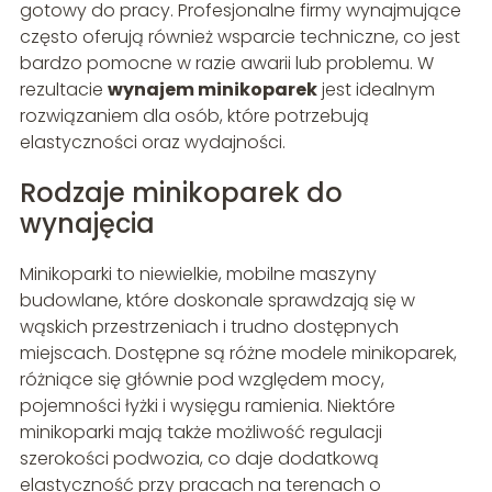
gotowy do pracy. Profesjonalne firmy wynajmujące
często oferują również wsparcie techniczne, co jest
bardzo pomocne w razie awarii lub problemu. W
rezultacie
wynajem minikoparek
jest idealnym
rozwiązaniem dla osób, które potrzebują
elastyczności oraz wydajności.
Rodzaje minikoparek do
wynajęcia
Minikoparki to niewielkie, mobilne maszyny
budowlane, które doskonale sprawdzają się w
wąskich przestrzeniach i trudno dostępnych
miejscach. Dostępne są różne modele minikoparek,
różniące się głównie pod względem mocy,
pojemności łyżki i wysięgu ramienia. Niektóre
minikoparki mają także możliwość regulacji
szerokości podwozia, co daje dodatkową
elastyczność przy pracach na terenach o