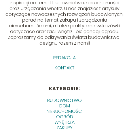
inspiracji na temat budownictwa, nieruchomości
oraz urządzania wnętrz. U nas znajdziesz artykuły
dotyczące nowoczesnych rozwiązań budowlanych,
porad na temat zakupu i zarządzania
nieruchomościami, a także praktyczne wskazówki
dotyczące aranżacji wnętrz i pielęgnacji ogrodu.
Zapraszamy do odkrywania świata budownictwa i
designu razem z nami!
REDAKCJA
KONTAKT
KATEGORIE:
BUDOWNICTWO
DOM
NIERUCHOMOŚCI
OGRÓD
WNĘTRZA
ZAKUPY