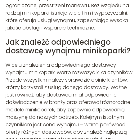
ograniczonej przestrzeni manewru. Bez względu na
rodzaj minikoparki, istnieje wiele firm i wypożyczalni,
które oferują usługi wynajmu, zapewniając wysoką
jakość obsługi i wsparcie techniczne.
Jak znaleźć odpowiedniego
dostawcę wynajmu minikoparki?
W celu znalezienia odpowiedniego dostawcy
wynajmu minikoparki warto rozważyć kilka czynników.
Przede wszystkim należy sprawdzić opinie klientów,
którzy korzystali z usług danego dostawcy. Ważne
jest również, aby dostawca miał odpowiednie
doświadczenie w branży oraz oferował różnorodne
modele minikoparek, aby zapewnić odpowiednią
maszynę do naszych potrzeb. Kolejnym istotnym
czynnikiem jest cena wynajmu – warto porównać
oferty różnych dostawców, aby znaleźć najlepszą