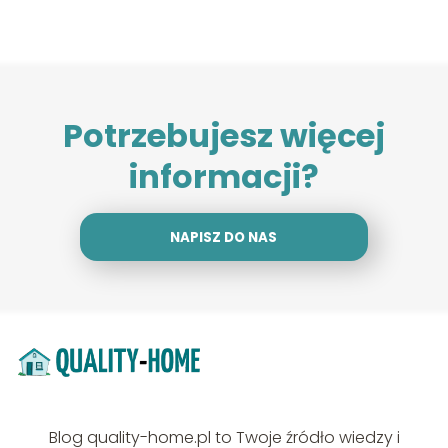
Potrzebujesz więcej
informacji?
NAPISZ DO NAS
Blog quality-home.pl to Twoje źródło wiedzy i