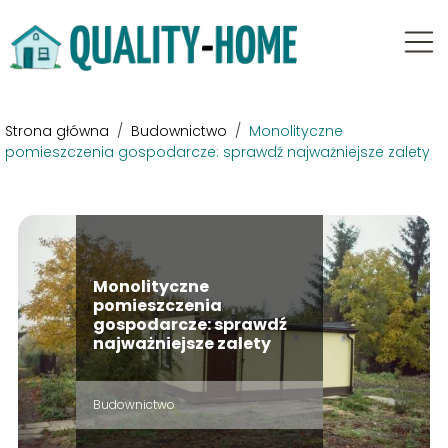
Strona główna
/
Budownictwo
/
Monolityczne
pomieszczenia gospodarcze: sprawdź najważniejsze zalety
Monolityczne
pomieszczenia
gospodarcze: sprawdź
najważniejsze zalety
Budownictwo