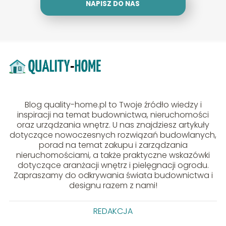
NAPISZ DO NAS
Blog quality-home.pl to Twoje źródło wiedzy i
inspiracji na temat budownictwa, nieruchomości
oraz urządzania wnętrz. U nas znajdziesz artykuły
dotyczące nowoczesnych rozwiązań budowlanych,
porad na temat zakupu i zarządzania
nieruchomościami, a także praktyczne wskazówki
dotyczące aranżacji wnętrz i pielęgnacji ogrodu.
Zapraszamy do odkrywania świata budownictwa i
designu razem z nami!
REDAKCJA