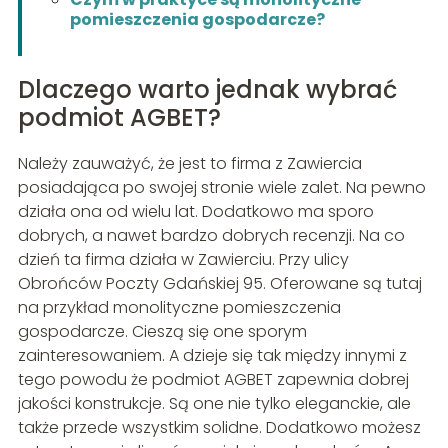
pomieszczenia gospodarcze?
Dlaczego warto jednak wybrać
podmiot AGBET?
Należy zauważyć, że jest to firma z Zawiercia
posiadająca po swojej stronie wiele zalet. Na pewno
działa ona od wielu lat. Dodatkowo ma sporo
dobrych, a nawet bardzo dobrych recenzji. Na co
dzień ta firma działa w Zawierciu. Przy ulicy
Obrońców Poczty Gdańskiej 95. Oferowane są tutaj
na przykład monolityczne pomieszczenia
gospodarcze. Cieszą się one sporym
zainteresowaniem. A dzieje się tak między innymi z
tego powodu że podmiot AGBET zapewnia dobrej
jakości konstrukcje. Są one nie tylko eleganckie, ale
także przede wszystkim solidne. Dodatkowo możesz