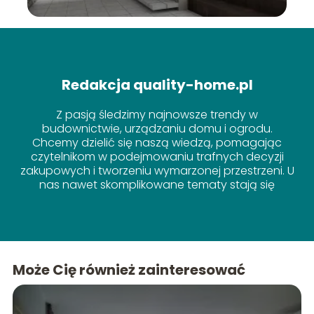
Redakcja quality-home.pl
Z pasją śledzimy najnowsze trendy w
budownictwie, urządzaniu domu i ogrodu.
Chcemy dzielić się naszą wiedzą, pomagając
czytelnikom w podejmowaniu trafnych decyzji
zakupowych i tworzeniu wymarzonej przestrzeni. U
nas nawet skomplikowane tematy stają się
proste!
Może Cię również zainteresować