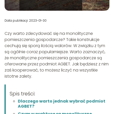
Data publikacji: 2023-01-30
Czy warto zdecydować się na monolityczne
pomieszczenia gospodarcze? Takie konstrukcje
cechują się sporą ilością walorów. W związku z tym
są ogólnie coraz popularniejsze. Warto zaznaczyć,
że monolityczne pomieszczenia gospodarcze są
oferowane przez podmiot AGBET. Jak będziesz z nim
zaś kooperować, to możesz liczyć na wszystkie
istotne zalety.
Spis treści:
Dlaczego warto jednak wybrać podmiot
AGBET?
Czym w praktyce są monolityczne