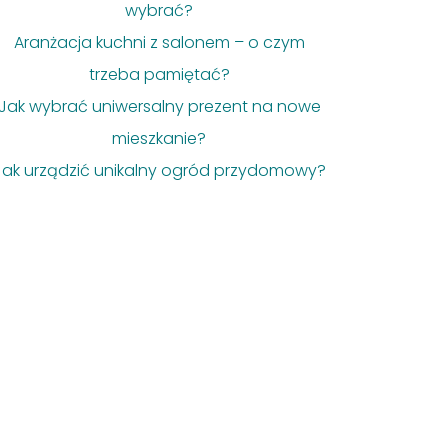
wybrać?
Aranżacja kuchni z salonem – o czym
trzeba pamiętać?
Jak wybrać uniwersalny prezent na nowe
mieszkanie?
Jak urządzić unikalny ogród przydomowy?