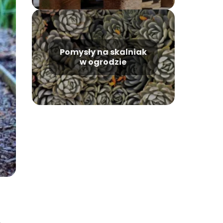
Pomysły na skalniak
w ogrodzie