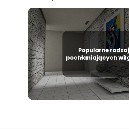
Popularne rodzaj
pochłaniających wi