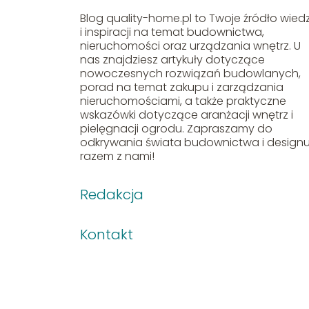
Blog quality-home.pl to Twoje źródło wied
i inspiracji na temat budownictwa,
nieruchomości oraz urządzania wnętrz. U
nas znajdziesz artykuły dotyczące
nowoczesnych rozwiązań budowlanych,
porad na temat zakupu i zarządzania
nieruchomościami, a także praktyczne
wskazówki dotyczące aranżacji wnętrz i
pielęgnacji ogrodu. Zapraszamy do
odkrywania świata budownictwa i design
razem z nami!
Redakcja
Kontakt