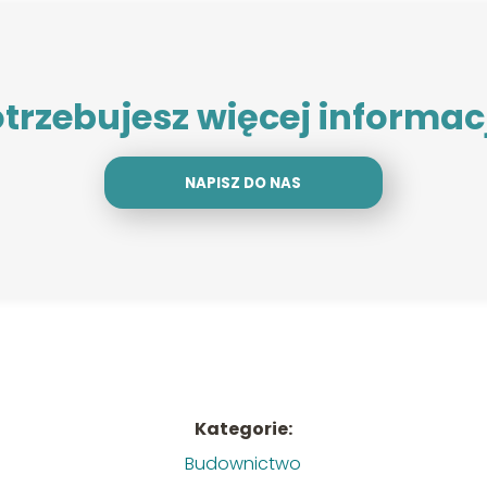
trzebujesz więcej informac
NAPISZ DO NAS
Kategorie:
Budownictwo