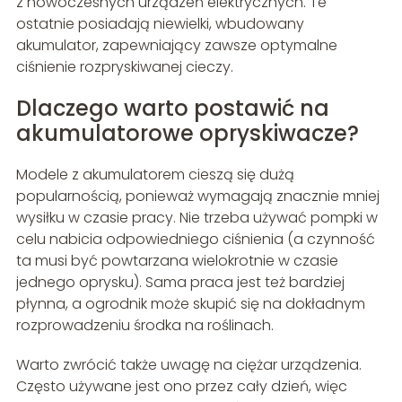
z nowoczesnych urządzeń elektrycznych. Te
ostatnie posiadają niewielki, wbudowany
akumulator, zapewniający zawsze optymalne
ciśnienie rozpryskiwanej cieczy.
Dlaczego warto postawić na
akumulatorowe opryskiwacze?
Modele z akumulatorem cieszą się dużą
popularnością, ponieważ wymagają znacznie mniej
wysiłku w czasie pracy. Nie trzeba używać pompki w
celu nabicia odpowiedniego ciśnienia (a czynność
ta musi być powtarzana wielokrotnie w czasie
jednego oprysku). Sama praca jest też bardziej
płynna, a ogrodnik może skupić się na dokładnym
rozprowadzeniu środka na roślinach.
Warto zwrócić także uwagę na ciężar urządzenia.
Często używane jest ono przez cały dzień, więc