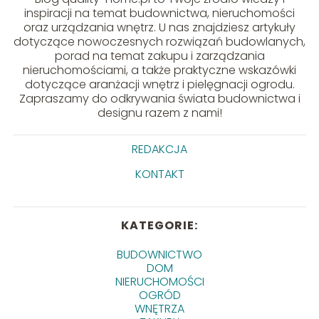
inspiracji na temat budownictwa, nieruchomości
oraz urządzania wnętrz. U nas znajdziesz artykuły
dotyczące nowoczesnych rozwiązań budowlanych,
porad na temat zakupu i zarządzania
nieruchomościami, a także praktyczne wskazówki
dotyczące aranżacji wnętrz i pielęgnacji ogrodu.
Zapraszamy do odkrywania świata budownictwa i
designu razem z nami!
REDAKCJA
KONTAKT
KATEGORIE:
BUDOWNICTWO
DOM
NIERUCHOMOŚCI
OGRÓD
WNĘTRZA