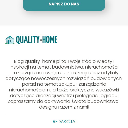
NAPISZ DO NAS
Blog quality-home.pl to Twoje źródło wiedzy i
inspiracji na temat budownictwa, nieruchomości
oraz urządzania wnętrz. U nas znajdziesz artykuły
dotyczące nowoczesnych rozwiązań budowlanych,
porad na temat zakupu i zarządzania
nieruchomościami, a także praktyczne wskazówki
dotyczące aranżacji wnętrz i pielęgnacji ogrodu.
Zapraszamy do odkrywania świata budownictwa i
designu razem z nami!
REDAKCJA