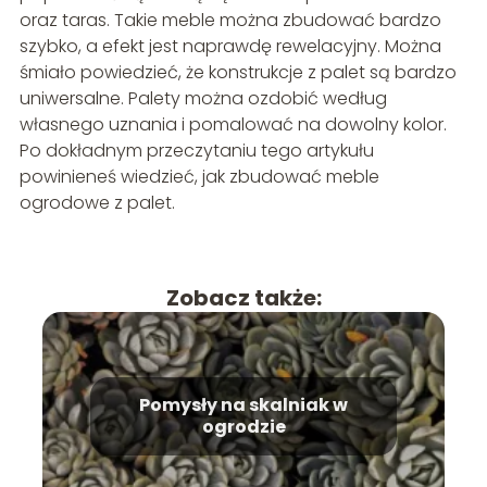
oraz taras. Takie meble można zbudować bardzo
szybko, a efekt jest naprawdę rewelacyjny. Można
śmiało powiedzieć, że konstrukcje z palet są bardzo
uniwersalne. Palety można ozdobić według
własnego uznania i pomalować na dowolny kolor.
Po dokładnym przeczytaniu tego artykułu
powinieneś wiedzieć, jak zbudować meble
ogrodowe z palet.
Zobacz także:
Pomysły na skalniak w
ogrodzie