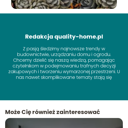
Redakcja quality-home.pl
Z pasją śledzimy najnowsze trendy w
budownictwie, urządzaniu domu i ogrodu.
Chcemy dzielić się naszą wiedzą, pomagając
czytelnikom w podejmowaniu trafnych decyzji
zakupowych i tworzeniu wymarzonej przestrzeni. U
nas nawet skomplikowane tematy stają się
proste!
Może Cię również zainteresować