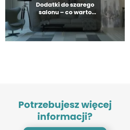
Dodatki do szarego
salonu – co warto
wybrać?
Potrzebujesz więcej
informacji?