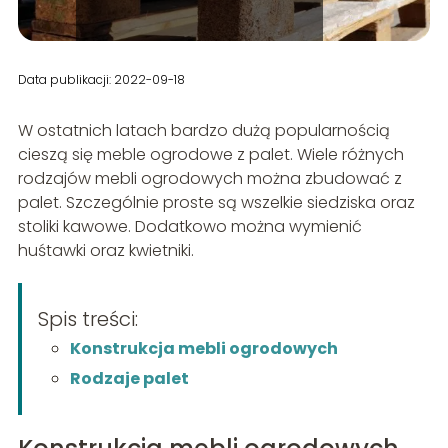
Data publikacji: 2022-09-18
W ostatnich latach bardzo dużą popularnością
cieszą się meble ogrodowe z palet. Wiele różnych
rodzajów mebli ogrodowych można zbudować z
palet. Szczególnie proste są wszelkie siedziska oraz
stoliki kawowe. Dodatkowo można wymienić
huśtawki oraz kwietniki.
Spis treści:
Konstrukcja mebli ogrodowych
Rodzaje palet