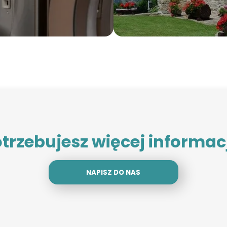
trzebujesz więcej informac
NAPISZ DO NAS