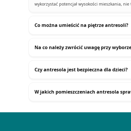
wykorzystać potencjał wysokości mieszkania, nie
Co można umieścić na piętrze antresoli?
Na co należy zwrócić uwagę przy wyborze 
Czy antresola jest bezpieczna dla dzieci?
W jakich pomieszczeniach antresola spraw