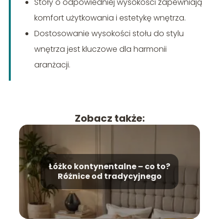
Stoły o odpowiedniej wysokości zapewniają
komfort użytkowania i estetykę wnętrza.
Dostosowanie wysokości stołu do stylu
wnętrza jest kluczowe dla harmonii
aranżacji.
Zobacz także:
Łóżko kontynentalne – co to?
Różnice od tradycyjnego