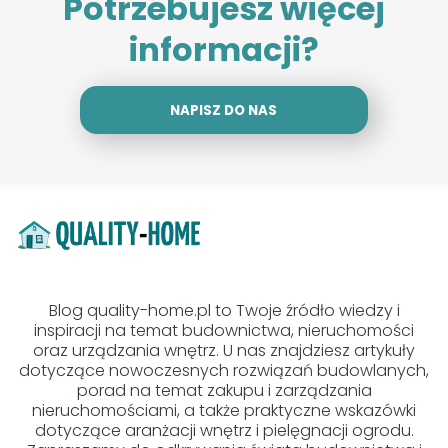
Potrzebujesz więcej
informacji?
NAPISZ DO NAS
Blog quality-home.pl to Twoje źródło wiedzy i
inspiracji na temat budownictwa, nieruchomości
oraz urządzania wnętrz. U nas znajdziesz artykuły
dotyczące nowoczesnych rozwiązań budowlanych,
porad na temat zakupu i zarządzania
nieruchomościami, a także praktyczne wskazówki
dotyczące aranżacji wnętrz i pielęgnacji ogrodu.