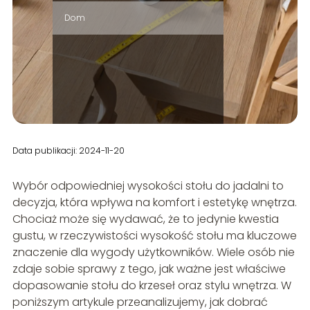
Dom
Data publikacji: 2024-11-20
Wybór odpowiedniej wysokości stołu do jadalni to
decyzja, która wpływa na komfort i estetykę wnętrza.
Chociaż może się wydawać, że to jedynie kwestia
gustu, w rzeczywistości wysokość stołu ma kluczowe
znaczenie dla wygody użytkowników. Wiele osób nie
zdaje sobie sprawy z tego, jak ważne jest właściwe
dopasowanie stołu do krzeseł oraz stylu wnętrza. W
poniższym artykule przeanalizujemy, jak dobrać