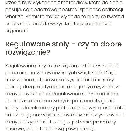
krzesła były wykonane z materiałów, które do siebie
pasują, co dodatkowo podkreśli spójność aranżacji
wnętrza. Pamiętajmy, że wygoda to nie tylko kwestia
estetyki, ale przede wszystkim funkcjonalności i
ergonomii.
Regulowane stoły – czy to dobre
rozwiązanie?
Regulowane stoły to rozwiązanie, które zyskuje na
popularności w nowoczesnych wnętrzach. Dzięki
możliwości dostosowania wysokości, takie stoły
oferują dużą elastyczność i mogą być używane w
różnych sytuacjach. Regulowane stoły są idealne
dla rodzin o zróżnicowanych potrzebach, gdzie
każdy członek rodziny preferuje inną wysokość blatu.
Umożliwiają one szybkie dostosowanie wysokości do
różnych czynności, takich jak jedzenie, praca czy
zabawa, co jest ich niewątpliwą zaletą.