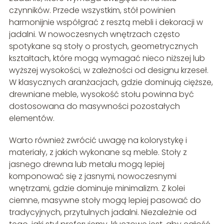
czynników. Przede wszystkim, stół powinien
harmonijnie współgrać z resztą mebli i dekoracji w
jadalni. W nowoczesnych wnętrzach często
spotykane są stoły o prostych, geometrycznych
kształtach, które mogą wymagać nieco niższej lub
wyższej wysokości, w zależności od designu krzeseł.
W klasycznych aranżacjach, gdzie dominują cięższe,
drewniane meble, wysokość stołu powinna być
dostosowana do masywności pozostałych
elementów.
Warto również zwrócić uwagę na kolorystykę i
materiały, z jakich wykonane są meble. Stoły z
jasnego drewna lub metalu mogą lepiej
komponować się z jasnymi, nowoczesnymi
wnętrzami, gdzie dominuje minimalizm. Z kolei
ciemne, masywne stoły mogą lepiej pasować do
tradycyjnych, przytulnych jadalni. Niezależnie od