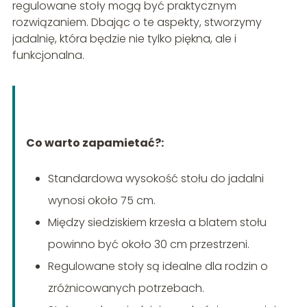
regulowane stoły mogą być praktycznym
rozwiązaniem. Dbając o te aspekty, stworzymy
jadalnię, która będzie nie tylko piękna, ale i
funkcjonalna.
Co warto zapamietać?:
Standardowa wysokość stołu do jadalni
wynosi około 75 cm.
Między siedziskiem krzesła a blatem stołu
powinno być około 30 cm przestrzeni.
Regulowane stoły są idealne dla rodzin o
zróżnicowanych potrzebach.