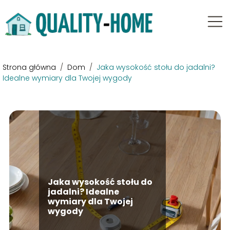
Strona główna
/
Dom
/
Jaka wysokość stołu do jadalni?
Idealne wymiary dla Twojej wygody
Jaka wysokość stołu do
jadalni? Idealne
wymiary dla Twojej
wygody