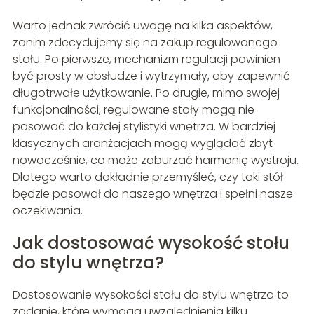
Warto jednak zwrócić uwagę na kilka aspektów,
zanim zdecydujemy się na zakup regulowanego
stołu. Po pierwsze, mechanizm regulacji powinien
być prosty w obsłudze i wytrzymały, aby zapewnić
długotrwałe użytkowanie. Po drugie, mimo swojej
funkcjonalności, regulowane stoły mogą nie
pasować do każdej stylistyki wnętrza. W bardziej
klasycznych aranżacjach mogą wyglądać zbyt
nowocześnie, co może zaburzać harmonię wystroju.
Dlatego warto dokładnie przemyśleć, czy taki stół
będzie pasował do naszego wnętrza i spełni nasze
oczekiwania.
Jak dostosować wysokość stołu
do stylu wnętrza?
Dostosowanie wysokości stołu do stylu wnętrza to
zadanie, które wymaga uwzględnienia kilku