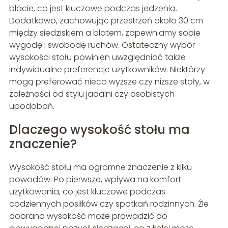
blacie, co jest kluczowe podczas jedzenia.
Dodatkowo, zachowując przestrzeń około 30 cm
między siedziskiem a blatem, zapewniamy sobie
wygodę i swobodę ruchów. Ostateczny wybór
wysokości stołu powinien uwzględniać także
indywidualne preferencje użytkowników. Niektórzy
mogą preferować nieco wyższe czy niższe stoły, w
zależności od stylu jadalni czy osobistych
upodobań.
Dlaczego wysokość stołu ma
znaczenie?
Wysokość stołu ma ogromne znaczenie z kilku
powodów. Po pierwsze, wpływa na komfort
użytkowania, co jest kluczowe podczas
codziennych posiłków czy spotkań rodzinnych. Źle
dobrana wysokość może prowadzić do