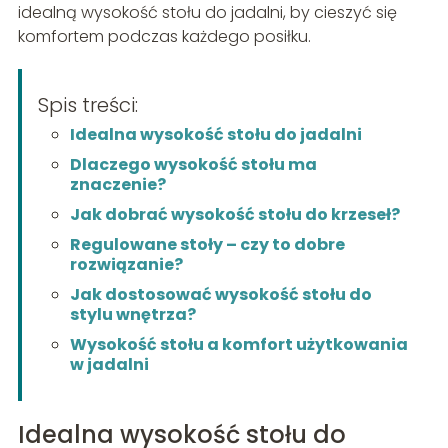
idealną wysokość stołu do jadalni, by cieszyć się
komfortem podczas każdego posiłku.
Spis treści:
Idealna wysokość stołu do jadalni
Dlaczego wysokość stołu ma
znaczenie?
Jak dobrać wysokość stołu do krzeseł?
Regulowane stoły – czy to dobre
rozwiązanie?
Jak dostosować wysokość stołu do
stylu wnętrza?
Wysokość stołu a komfort użytkowania
w jadalni
Idealna wysokość stołu do