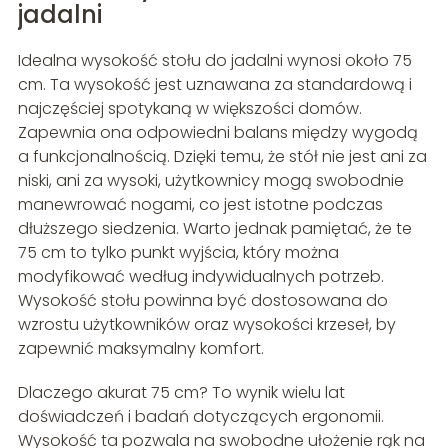
jadalni
Idealna wysokość stołu do jadalni wynosi około 75
cm. Ta wysokość jest uznawana za standardową i
najczęściej spotykaną w większości domów.
Zapewnia ona odpowiedni balans między wygodą
a funkcjonalnością. Dzięki temu, że stół nie jest ani za
niski, ani za wysoki, użytkownicy mogą swobodnie
manewrować nogami, co jest istotne podczas
dłuższego siedzenia. Warto jednak pamiętać, że te
75 cm to tylko punkt wyjścia, który można
modyfikować według indywidualnych potrzeb.
Wysokość stołu powinna być dostosowana do
wzrostu użytkowników oraz wysokości krzeseł, by
zapewnić maksymalny komfort.
Dlaczego akurat 75 cm? To wynik wielu lat
doświadczeń i badań dotyczących ergonomii.
Wysokość ta pozwala na swobodne ułożenie rąk na