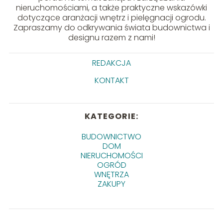
nieruchomościami, a także praktyczne wskazówki
dotyczące aranżacji wnętrz i pielęgnacji ogrodu.
Zapraszamy do odkrywania świata budownictwa i
designu razem z nami!
REDAKCJA
KONTAKT
KATEGORIE:
BUDOWNICTWO
DOM
NIERUCHOMOŚCI
OGRÓD
WNĘTRZA
ZAKUPY