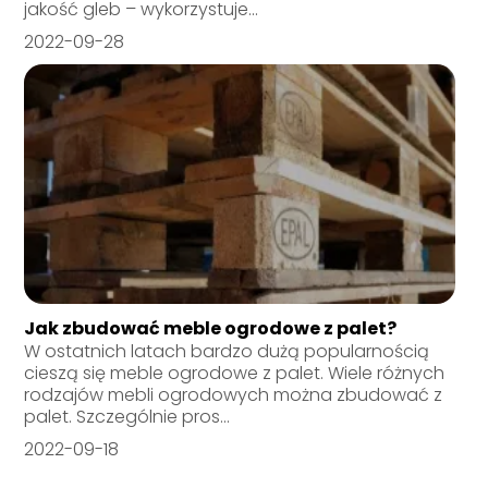
jakość gleb – wykorzystuje...
2022-09-28
Jak zbudować meble ogrodowe z palet?
W ostatnich latach bardzo dużą popularnością
cieszą się meble ogrodowe z palet. Wiele różnych
rodzajów mebli ogrodowych można zbudować z
palet. Szczególnie pros...
2022-09-18