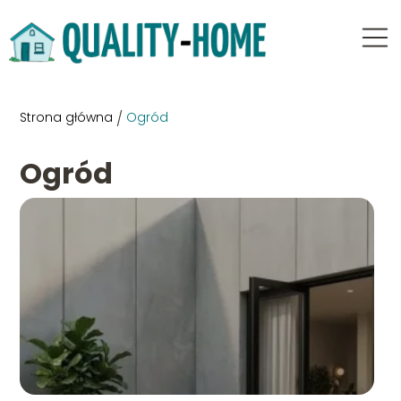
Strona główna
/
Ogród
Ogród