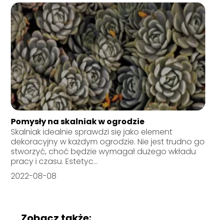
Pomysły na skalniak w ogrodzie
Skalniak idealnie sprawdzi się jako element
dekoracyjny w każdym ogrodzie. Nie jest trudno go
stworzyć, choć będzie wymagał dużego wkładu
pracy i czasu. Estetyc...
2022-08-08
Zobacz także: