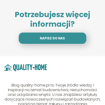
Potrzebujesz więcej
informacji?
NAPISZ DO NAS
Blog quality-home.pl to Twoje źródło wiedzy i
inspiracji na temat budownictwa, nieruchomości
oraz urządzania wnętrz. U nas znajdziesz artykuły
dotyczące nowoczesnych rozwiązań budowlanych,
porad na temat zakupu i zarządzania