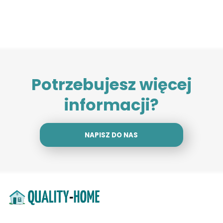
Potrzebujesz więcej
informacji?
NAPISZ DO NAS