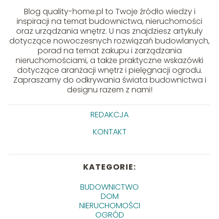
Blog quality-home.pl to Twoje źródło wiedzy i
inspiracji na temat budownictwa, nieruchomości
oraz urządzania wnętrz. U nas znajdziesz artykuły
dotyczące nowoczesnych rozwiązań budowlanych,
porad na temat zakupu i zarządzania
nieruchomościami, a także praktyczne wskazówki
dotyczące aranżacji wnętrz i pielęgnacji ogrodu.
Zapraszamy do odkrywania świata budownictwa i
designu razem z nami!
REDAKCJA
KONTAKT
KATEGORIE:
BUDOWNICTWO
DOM
NIERUCHOMOŚCI
OGRÓD