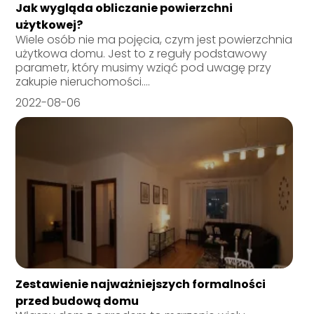
Jak wygląda obliczanie powierzchni
użytkowej?
Wiele osób nie ma pojęcia, czym jest powierzchnia
użytkowa domu. Jest to z reguły podstawowy
parametr, który musimy wziąć pod uwagę przy
zakupie nieruchomości....
2022-08-06
Zestawienie najważniejszych formalności
przed budową domu