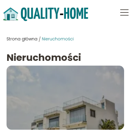
Strona główna
/
Nieruchomości
Nieruchomości